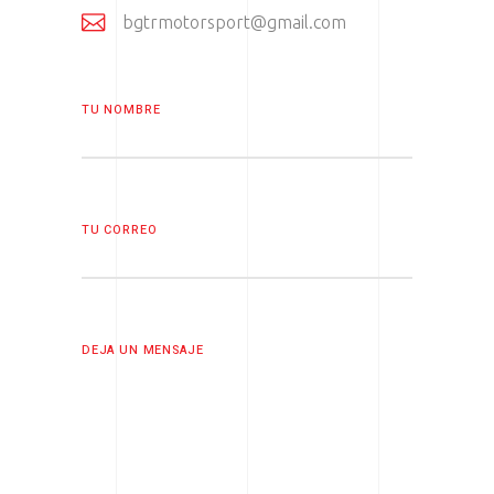
bgtrmotorsport@gmail.com
TU NOMBRE
TU CORREO
DEJA UN MENSAJE