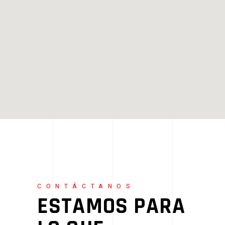
CONTÁCTANOS
ESTAMOS PARA