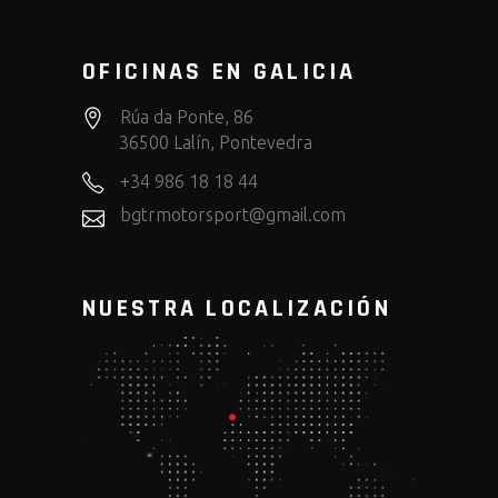
OFICINAS EN GALICIA
Rúa da Ponte, 86
36500 Lalín, Pontevedra
+34 986 18 18 44
bgtrmotorsport@gmail.com
NUESTRA LOCALIZACIÓN