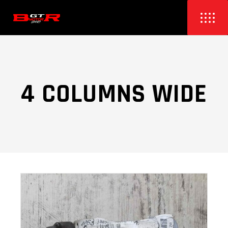
4 COLUMNS WIDE