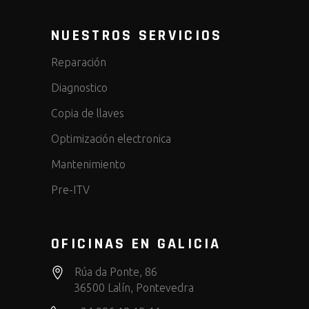
NUESTROS SERVICIOS
Reparación
Diagnostico
Copia de llaves
Optimización electronica
Mantenimiento
Pre-ITV
OFICINAS EN GALICIA
Rúa da Ponte, 86
36500 Lalín, Pontevedra