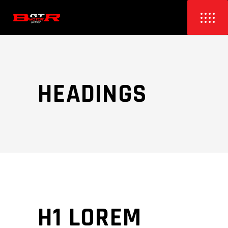
HEADINGS
H1 LOREM