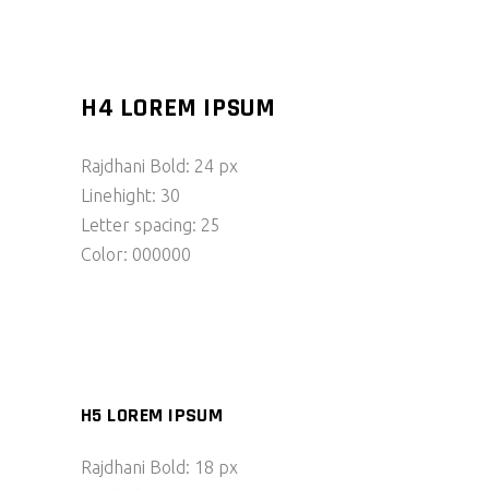
H4 LOREM IPSUM
Rajdhani Bold: 24 px
Linehight: 30
Letter spacing: 25
Color: 000000
H5 LOREM IPSUM
Rajdhani Bold: 18 px